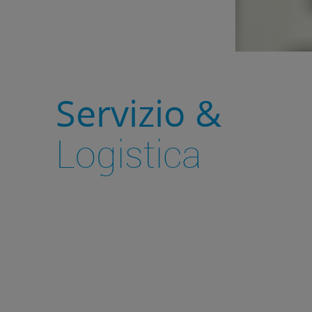
Servizio &
Logistica