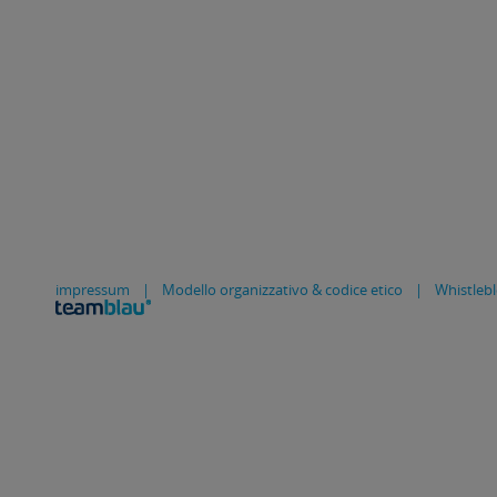
impressum
|
Modello organizzativo & codice etico
|
Whistleb